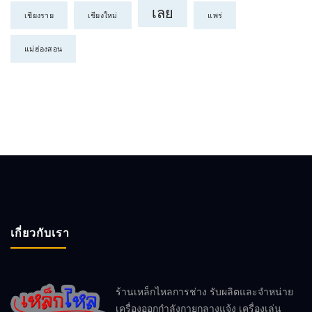
เลย
เชียงราย
เชียงใหม่
แพร่
แม่ฮ่องสอน
เกี่ยวกับเรา
ร้านเหล็กไหลการช่าง รับผลิตและจำหน่าย
เครื่องออกกำลังกายกลางแจ้ง เครื่องเล่น