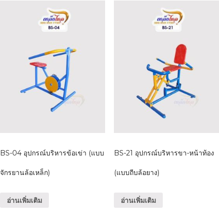
BS-04 อุปกรณ์บริหารข้อเข่า (แบบ
BS-21 อุปกรณ์บริหารขา-หน้าท้อง
จักรยานล้อเหล็ก)
(แบบถีบล้อยาง)
อ่านเพิ่มเติม
อ่านเพิ่มเติม