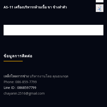
AS-11 เครื่องบริหารกล้ามเนื้อ ขา ข้างลำตัว
ข้อมูลการติดต่อ
เหล็กไหลการช่าง
บริหารงานโดย คุณธนกฤต
Phone: 086-859-7799
Line ID : 0868597799
chayanin.2516@gmail.com