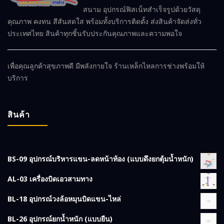
สนาม อุปกรณ์ฟิสเน็ทสำเร็จรูปด้วยวัสดุ
คุณภาพ คงทน สีสันสดใส พร้อมทั้งบริการติดตั้ง ส่งสินค้าจัดส่งทั่ว
ประเทศไทย สินค้าทุกชิ้นรับประกันคุณภาพและความพอใจ
เพื่อคุณลูกค้าสุขภาพดี มีพลังกายใจ ร้านเหล็กไหลการช่างพร้อมให้
บริการ
สินค้า
BS-09 อุปกรณ์บริหารแขน-ลดหน้าท้อง (แบบดึงยกตุ้มน้ำหนัก)
AL-03 เครื่องบิดเอวสามทาง
BL-18 อุปกรณ์วงล้อหมุนบิดแขน-ไหล่
BL-26 อุปกรณ์ยกน้ำหนัก (แบบยืน)