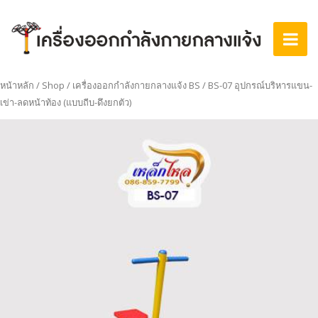
หน้าหลัก
/
Shop
/
เครื่องออกกำลังกายกลางแจ้ง BS
/ BS-07 อุปกรณ์บริหารแขน-
เข่า-ลดหน้าท้อง (แบบถีบ-ดึงยกตัว)