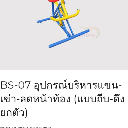
BS-07 อุปกรณ์บริหารแขน-
เข่า-ลดหน้าท้อง (แบบถีบ-ดึง
ยกตัว)