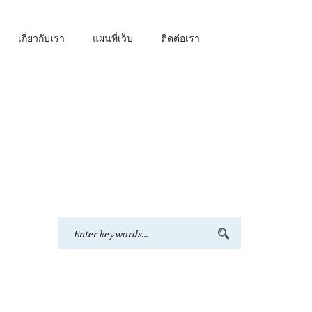
เกี่ยวกับเรา
แผนที่เว็บ
ติดต่อเรา