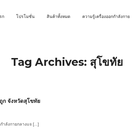
รก
โปรโมชั่น
สินค้าทั้งหมด
ความรู้เครื่องออกกำลังกาย
Tag Archives: สุโขทัย
ูก จังหวัดสุโขทัย
อกกำลังกายกลางแจ […]