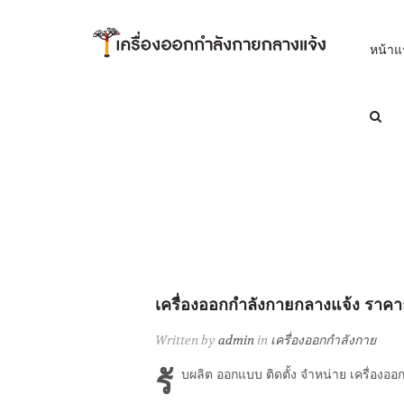
หน้าแ
เครื่องออกกำลังกายกลางแจ้ง ราคาถ
Written by
admin
in
เครื่องออกกำลังกาย
รั
บผลิต ออกแบบ ติดตั้ง จำหน่าย เครื่องอ