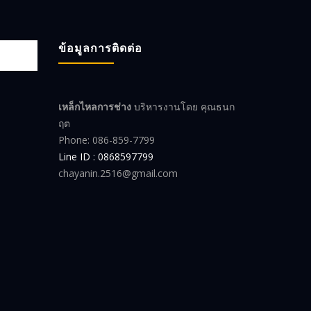
ข้อมูลการติดต่อ
เหล็กไหลการช่าง
บริหารงานโดย คุณธนก
ฤต
Phone: 086-859-7799
Line ID : 0868597799
chayanin.2516@gmail.com