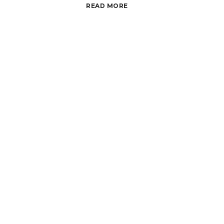
READ MORE