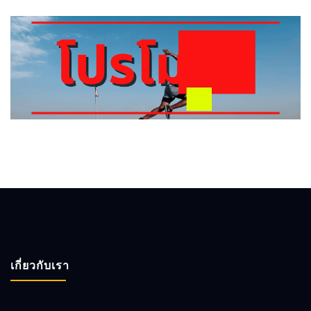
เกี่ยวกับเรา