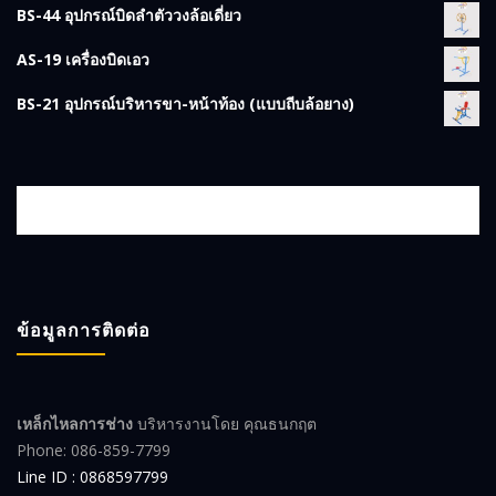
BS-44 อุปกรณ์บิดลำตัววงล้อเดี่ยว
AS-19 เครื่องบิดเอว
BS-21 อุปกรณ์บริหารขา-หน้าท้อง (แบบถีบล้อยาง)
ข้อมูลการติดต่อ
เหล็กไหลการช่าง
บริหารงานโดย คุณธนกฤต
Phone: 086-859-7799
Line ID : 0868597799