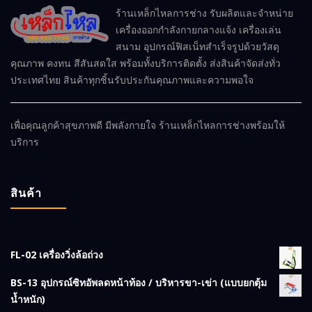
ร้านเหล็กไหลการช่าง รับผลิตและจำหน่าย
เครื่องออกกำลังกายกลางแจ้ง เครื่องเล่น
สนาม อุปกรณ์ฟิสเน็ทสำเร็จรูปด้วยวัสดุ
คุณภาพ คงทน สีสันสดใส พร้อมทั้งบริการติดตั้ง ส่งสินค้าจัดส่งทั่ว
ประเทศไทย สินค้าทุกชิ้นรับประกันคุณภาพและความพอใจ
เพื่อคุณลูกค้าสุขภาพดี มีพลังกายใจ ร้านเหล็กไหลการช่างพร้อมให้
บริการ
สินค้า
FL-02 เครื่องวิ่งล้อถ่วง
BS-13 อุปกรณ์ซิทอัพลดหน้าท้อง / บริหารขา-เข่า (แบบยกตุ้ม
น้ำหนัก)