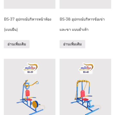
BS-37 อุปกรณ์บริหารหน้าท้อง
BS-38 อุปกรณ์บริหารข้อเข่า
(แบบยืน)
และขา แบบย่ำเท้า
อ่านเพิ่มเติม
อ่านเพิ่มเติม