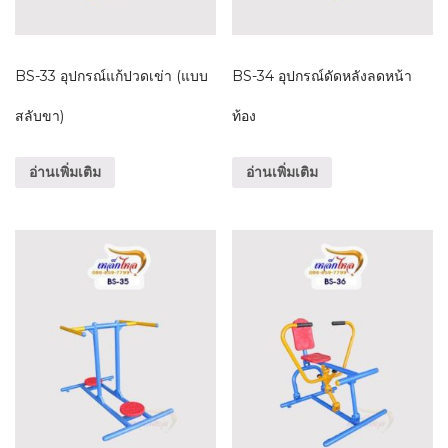
BS-33 อุปกรณ์แก้ปวดเข่า (แบบ
BS-34 อุปกรณ์ดัดหลังลดหน้า
สลับขา)
ท้อง
อ่านเพิ่มเติม
อ่านเพิ่มเติม