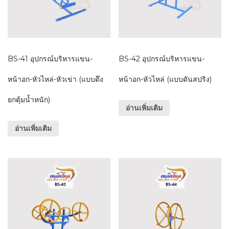
BS-41 อุปกรณ์บริหารแขน-
BS-42 อุปกรณ์บริหารแขน-
หน้าอก-หัวไหล่-หัวเข่า (แบบดึง
หน้าอก-หัวไหล่ (แบบดันสปริง)
ยกตุ้มน้ำหนัก)
อ่านเพิ่มเติม
อ่านเพิ่มเติม