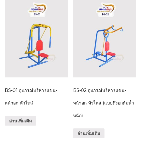
BS-01 อุปกรณ์บริหารแขน-
BS-02 อุปกรณ์บริหารแขน-
หน้าอก-หัวไหล่
หน้าอก-หัวไหล่ (แบบดึงยกตุ้มน้ำ
หนัก)
อ่านเพิ่มเติม
อ่านเพิ่มเติม