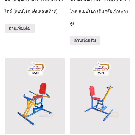
ไหล่ (แบบโยก-เดินสลับเท้าคู่)
ไหล่ (แบบโยก-เดินสลับเท้าเพลา
คู่)
อ่านเพิ่มเติม
อ่านเพิ่มเติม