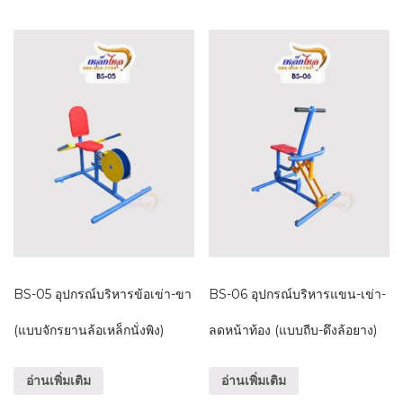
BS-05 อุปกรณ์บริหารข้อเข่า-ขา
BS-06 อุปกรณ์บริหารแขน-เข่า-
(แบบจักรยานล้อเหล็กนั่งพิง)
ลดหน้าท้อง (แบบถีบ-ดึงล้อยาง)
อ่านเพิ่มเติม
อ่านเพิ่มเติม