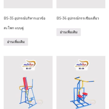
BS-35 อุปกรณ์บริหารเอวข้อ
BS-36 อุปกรณ์กรรเชียงเดี่ยว
สะโพก แบบคู่
อ่านเพิ่มเติม
อ่านเพิ่มเติม