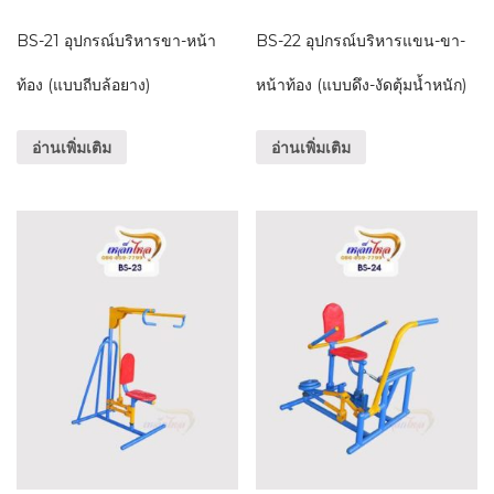
BS-21 อุปกรณ์บริหารขา-หน้า
BS-22 อุปกรณ์บริหารแขน-ขา-
ท้อง (แบบถีบล้อยาง)
หน้าท้อง (แบบดึง-งัดตุ้มน้ำหนัก)
อ่านเพิ่มเติม
อ่านเพิ่มเติม