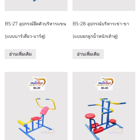
BS-27 อุปกรณ์ยึดตัวบริหารแขน
BS-28 อุปกรณ์บริหารเข่า-ขา
(แบบบาร์เดี่ยว-บาร์คู่)
(แบบยกลูกน้ำหนักเท้าคู่)
อ่านเพิ่มเติม
อ่านเพิ่มเติม