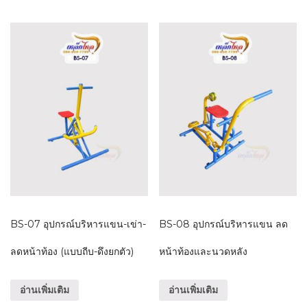
BS-07 อุปกรณ์บริหารแขน-เข่า-
BS-08 อุปกรณ์บริหารแขน ลด
ลดหน้าท้อง (แบบถีบ-ดึงยกตัว)
หน้าท้องและนวดหลัง
อ่านเพิ่มเติม
อ่านเพิ่มเติม