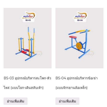
BS-03 อุปกรณ์บริหารสะโพก-หัว
BS-04 อุปกรณ์บริหารข้อเข่า
ไหล่ (แบบโยก-เดินสลับเท้า)
(แบบจักรยานล้อเหล็ก)
อ่านเพิ่มเติม
อ่านเพิ่มเติม