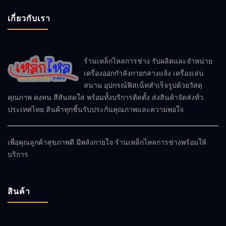
เกี่ยวกับเรา
ร้านเหล็กไหลการช่าง รับผลิตและจำหน่าย
เครื่องออกกำลังกายกลางแจ้ง เครื่องเล่น
สนาม อุปกรณ์ฟิสเน็ทสำเร็จรูปด้วยวัสดุ
คุณภาพ คงทน สีสันสดใส พร้อมทั้งบริการติดตั้ง ส่งสินค้าจัดส่งทั่ว
ประเทศไทย สินค้าทุกชิ้นรับประกันคุณภาพและความพอใจ
เพื่อคุณลูกค้าสุขภาพดี มีพลังกายใจ ร้านเหล็กไหลการช่างพร้อมให้
บริการ
สินค้า