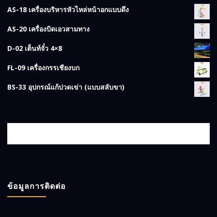
AS-18 เครื่องบริหารหัวไหล่หน้าอกแบบดึง
AS-20 เครื่องบิดเอวสามทาง
D-02 เต็นท์จั๋ว 4×8
FL-09 เครื่องกรรเชียงบก
BS-33 อุปกรณ์แก้ปวดเข่า (แบบสลับขา)
ข้อมูลการติดต่อ