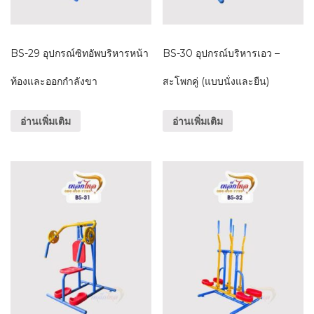
BS-29 อุปกรณ์ซิทอัพบริหารหน้า
BS-30 อุปกรณ์บริหารเอว –
ท้องและออกกำลังขา
สะโพกคู่ (แบบนั่งและยืน)
อ่านเพิ่มเติม
อ่านเพิ่มเติม