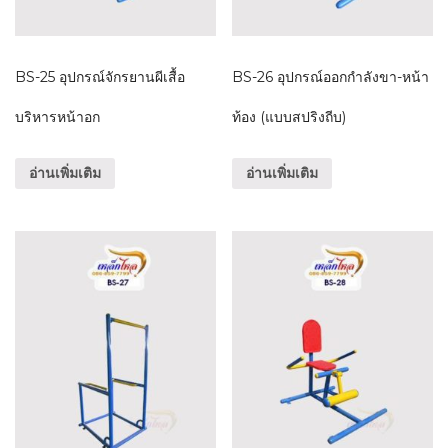
BS-25 อุปกรณ์จักรยานผีเสื้อ
BS-26 อุปกรณ์ออกกำลังขา-หน้า
บริหารหน้าอก
ท้อง (แบบสปริงถีบ)
อ่านเพิ่มเติม
อ่านเพิ่มเติม