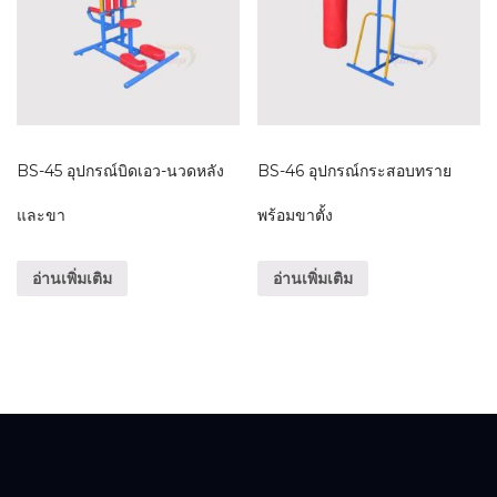
BS-45 อุปกรณ์บิดเอว-นวดหลัง
BS-46 อุปกรณ์กระสอบทราย
และขา
พร้อมขาตั้ง
อ่านเพิ่มเติม
อ่านเพิ่มเติม